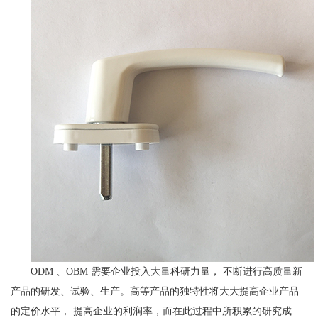
ODM 、OBM 需要企业投入大量科研力量， 不断进行高质量新
产品的研发、试验、生产。高等产品的独特性将大大提高企业产品
的定价水平， 提高企业的利润率，而在此过程中所积累的研究成