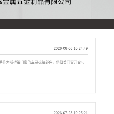
2026-08-06 10:24:49
手作为断桥铝门窗的主要操控部件，承担着门窗开合与
2026-07-23 10:25:21