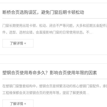
断桥合页选购误区，避免门窗后期卡顿松动
门窗长期使用出现卡顿、松动、闭合不严等问题，大多和前期五金配件
件，选型、选材出错，会直接影响门窗的日常使用状态。不...
了解详情 +
塑钢合页使用寿命多久？影响合页使用年限的因素
在塑钢门窗整套结构中，塑钢合页是频繁活动的核心塑钢门窗配件，承
工程维保都会关注塑钢合页的使用年限，提前了解更换周...
了解详情 +