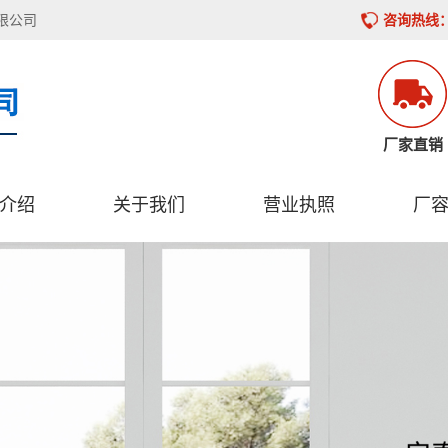
限公司
咨询热线：1
厂家直销
介绍
关于我们
营业执照
厂