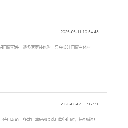
2026-06-11 10:54:48
钢门窗配件。很多家庭装修时，只会关注门窗主体材
2026-06-04 11:17:21
与使用寿命。多数自建房都会选用塑钢门窗，搭配适配