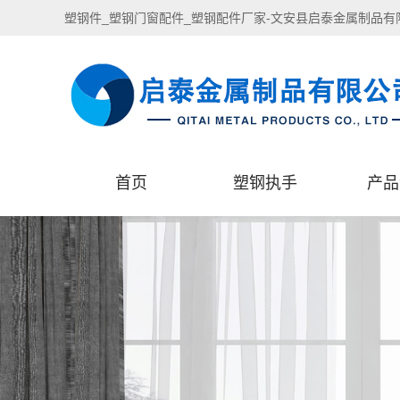
塑钢件_塑钢门窗配件_塑钢配件厂家-文安县启泰金属制品有
首页
塑钢执手
产品