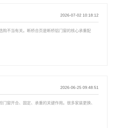
2026-07-02 10:18:12
选购不当有关。断桥合页是断桥铝门窗的核心承重配
2026-06-25 09:48:51
担门窗开合、固定、承重的关键作用。很多家装更换、