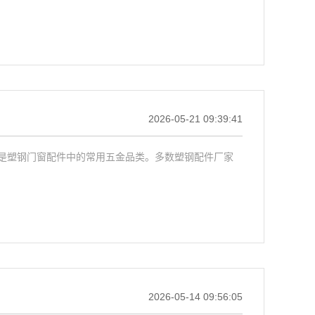
2026-05-21 09:39:41
是塑钢门窗配件中的常用五金品类。多数塑钢配件厂家
2026-05-14 09:56:05