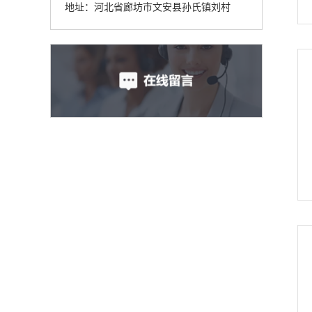
地址：河北省廊坊市文安县孙氏镇刘村