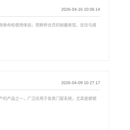
2026-04-16 10:06:14
用寿命和使用体验，而断桥合页的耐磨表现，往往与搭
2026-04-09 10:27:17
产的产品之一，广泛应用于各类门窗系统，尤其是塑钢