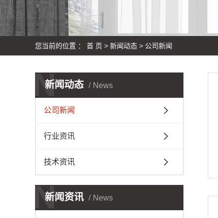
您当前的位置 ：
首 页
>
新闻动态
>
公司新闻
N
新闻动态
News
公司新闻
行业资讯
技术资讯
N
新闻资讯
News