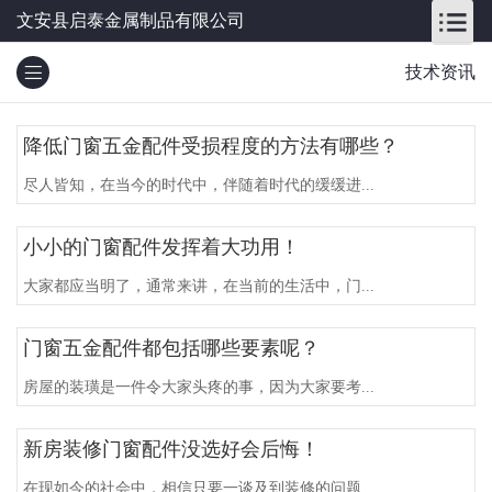
文安县启泰金属制品有限公司
技术资讯
降低门窗五金配件受损程度的方法有哪些？
尽人皆知，在当今的时代中，伴随着时代的缓缓进...
小小的门窗配件发挥着大功用！
大家都应当明了，通常来讲，在当前的生活中，门...
门窗五金配件都包括哪些要素呢？
房屋的装璜是一件令大家头疼的事，因为大家要考...
新房装修门窗配件没选好会后悔！
在现如今的社会中，相信只要一谈及到装修的问题...