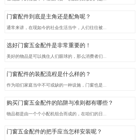
门窗配件到底是主角还是配角呢？
通常来讲，在现如今的社会生活当中，人们往往被...
选好门窗五金配件是非常重要的！
美好的物品是可以拽住人们眼球的，那么消费者们...
门窗配件的装配流程是什么样的？
作为咱们家庭当中不可或缺的一种设施，门窗也是...
购买门窗五金配件的陷阱与准则都有哪些？
物品都是由一个个小配机组合而成的，在咱们的日...
门窗五金配件的把手应当怎样安装呢？