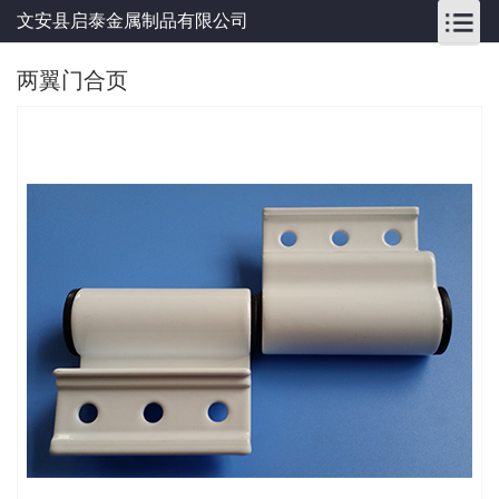
文安县启泰金属制品有限公司
两翼门合页