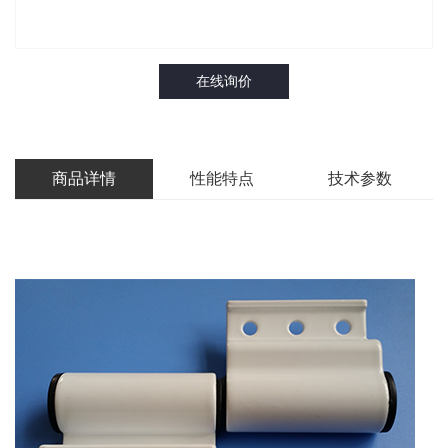
在线询价
商品详情
性能特点
技术参数